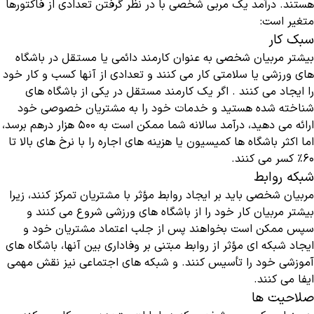
هستند. درآمد یک مربی شخصی با در نظر گرفتن تعدادی از فاکتورها
متغیر است:
سبک کار
بیشتر مربیان شخصی به عنوان کارمند دائمی یا مستقل در باشگاه
های ورزشی یا سلامتی کار می کنند و تعدادی از آنها کسب و کار خود
را ایجاد می کنند . اگر یک کارمند مستقل در یکی از باشگاه های
شناخته شده هستید و خدمات خود را به مشتریان خصوصی خود
ارائه می دهید، درآمد سالانه شما ممکن است به 500 هزار درهم برسد،
اما اکثر باشگاه ها کمیسیون یا هزینه های اجاره را با نرخ های بالا تا
60٪ کسر می کنند.
شبکه روابط
مربیان شخصی باید بر ایجاد روابط مؤثر با مشتریان تمرکز کنند، زیرا
بیشتر مربیان کار خود را از باشگاه های ورزشی شروع می کنند و
سپس ممکن است بخواهند پس از جلب اعتماد مشتریان خود و
ایجاد شبکه ای مؤثر از روابط مبتنی بر وفاداری بین آنها، باشگاه های
آموزشی خود را تأسیس کنند. و شبکه های اجتماعی نیز نقش مهمی
ایفا می کنند.
صلاحیت ها