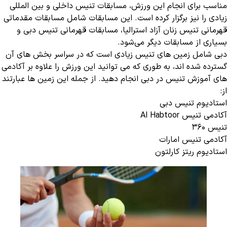
مناسب برای انجام این ورزش، مسابقات تنیس داخلی و بین المللی
زیادی را نیز برگزار کرده است. این مسابقات شامل مسابقات مقدماتی
قهرمانی تنیس زنان آزاد استرالیا، مسابقات قهرمانی تنیس دبی و
بسیاری از مسابقات دیگر می‌شود.
دبی شامل زمین‌ های تنیس زیادی است که در سراسر بخش ‌های آن
گسترده شده ‌اند، به طوری که می‌ توانید این ورزش را علاوه بر آکادمی
‌های آموزش تنیس در دبی انجام دهید. از جمله این زمین ها عبارتند
از:
استادیوم تنیس دبی
آکادمی تنیس Al Habtoor
تنیس 360
آکادمی تنیس امارات
استادیوم ریتز کارلتون