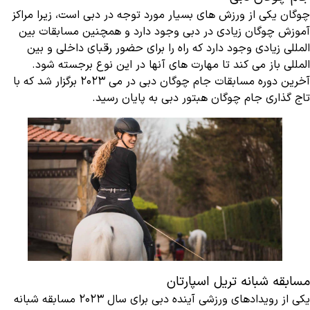
چوگان یکی از ورزش های بسیار مورد توجه در دبی است، زیرا مراکز
آموزش چوگان زیادی در دبی وجود دارد و همچنین مسابقات بین
المللی زیادی وجود دارد که راه را برای حضور رقبای داخلی و بین
المللی باز می کند تا مهارت های آنها در این نوع برجسته شود.
آخرین دوره مسابقات جام چوگان دبی در می 2023 برگزار شد که با
تاج گذاری جام چوگان هبتور دبی به پایان رسید.
مسابقه شبانه تریل اسپارتان
یکی از رویدادهای ورزشی آینده دبی برای سال 2023 مسابقه شبانه