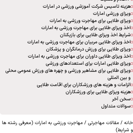
هزینه تاسیس شرکت آموزشی ورزشی در امارات
ویزای ورزشی امارات
ویزای طلایی برای مهاجرت ورزشی به امارات
اخذ ویزای طلایی برای مهاجرت ورزشی به امارات
شرایط اخذ ویزای طلایی برای بازیکنان
اخذ ویزای طلایی مربیان برای مهاجرت ورزشی به امارات
ویزای طلایی برای ورزش درمانگران و پزشکان
اخذ ویزای طلایی داوران برای مهاجرت ورزشی به امارات
ویزای طلایی امارات برای استعدادهای ورزشی
ویزای طلایی برای مشاهیر ورزشی و چهره های ورزش عمومی محلی
و بین المللی
الزامات و هزینه های ورزشکاران برای اقامت طلایی
هزینه ویزای طلایی برای ورزشکاران
سخن آخر
سوالات متداول
خانه
/
مقالات مهاجرتی
/
مهاجرت ورزشی به امارات (معرفی رشته ها
و شرایط)