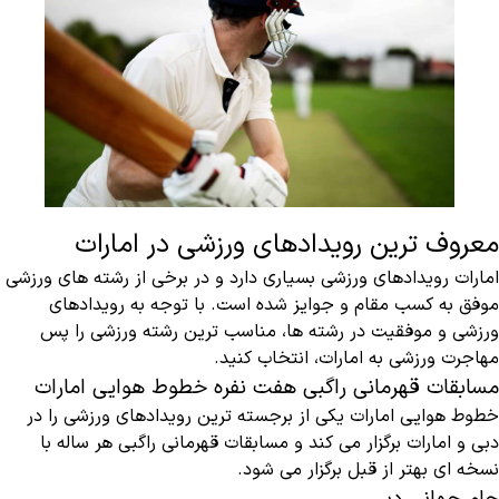
معروف ترین رویدادهای ورزشی در امارات
امارات رویدادهای ورزشی بسیاری دارد و در برخی از رشته های ورزشی
موفق به کسب مقام و جوایز شده است. با توجه به رویدادهای
ورزشی و موفقیت در رشته ها، مناسب ترین رشته ورزشی را پس
مهاجرت ورزشی به امارات، انتخاب کنید.
مسابقات قهرمانی راگبی هفت نفره خطوط هوایی امارات
خطوط هوایی امارات یکی از برجسته ترین رویدادهای ورزشی را در
دبی و امارات برگزار می کند و مسابقات قهرمانی راگبی هر ساله با
نسخه ای بهتر از قبل برگزار می شود.