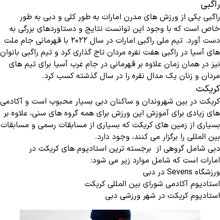
راگبی
راگبی یکی از ورزش های مدرن امارات به طور کلی و دبی به طور
خاص است که با وجود این توانست نتایج و دستاوردهای بزرگی به
دست آورد. تیم ملی راگبی امارات در سال 2022 با قهرمانی جام ملت
های آسیا در راگبی هفت نفره مردان تاج گذاری کرد و تیم راگبی بانوان
نیز در همان زمان علاوه بر قهرمانی در جام غرب آسیا برای تیم های
مردان و زنان یک مدال نقره را در سال گذشته کسب کرد.
کریکت
کریکت در بین شهروندان و ساکنان دبی بسیار محبوب است و آکادمی
های زیادی برای آموزش این ورزش برای همه گروه های سنی، علاوه بر
بسیاری از زمین های کریکت که بسیاری از مسابقات رسمی و مسابقات
بین المللی را برگزار می کنند، وجود دارد.
دبی شامل گروهی از برجسته ترین استادیوم های کریکت در
امارات است که شامل موارد زیر می شود:
ورزشگاه Sevens در دبی
استادیوم آکادمی شورای بین المللی کریکت
استادیوم کریکت در شهر ورزشی دبی