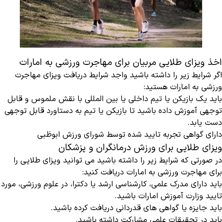
اخذ ویزای طلایی مربیان برای مهاجرت ورزشی به امارات
اگر شرایط زیر را داشته باشید واجد شرایط دریافت ویزای مهاجرت
ورزشی به امارات هستید:
باید یک بازیکن یا تیم داخلی یا بین المللی با نقش ملموس و قابل
توجهی آموزش داده باشید تا بازیکن یا تیم به دستاورد قابل توجهی
دست یابد.
دارای گواهی تجربه تایید شده توسط شورای ورزش ابوظبی
ویزای طلایی برای ورزش درمانگران و پزشکان
در صورتی که شرایط زیر را داشته باشید می توانید ویزای طلایی را
برای مهاجرت ورزشی به امارات دریافت کنید:
باید دارای مدرک علمی، کارشناسی ارشد یا دکترا، در علوم ورزشی، مورد
تایید وزارت آموزش امارات باشید.
باید جایزه یا گواهی های قدردانی دریافت کرده باشید.
باید در تحقیقات علمی مشارکت داشته باشید.