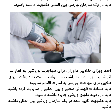
باید در یک سازمان ورزشی بین المللی عضویت داشته باشید.
اخذ ویزای طلایی داوران برای مهاجرت ورزشی به امارات
اگر شرایط زیر را داشته باشید، می توانید نسبت به دریافت ویزای
طلایی برای مهاجرت ورزشی به امارات اقدام نمایید:
باید مسابقات قهرمانی محلی و بین المللی را مدیریت کرده باشید.
باید در زمینه داوری ورزشی جایزه داشته باشید.
باید عضویت تایید شده در یک سازمان ورزشی بین المللی داشته
باشید.