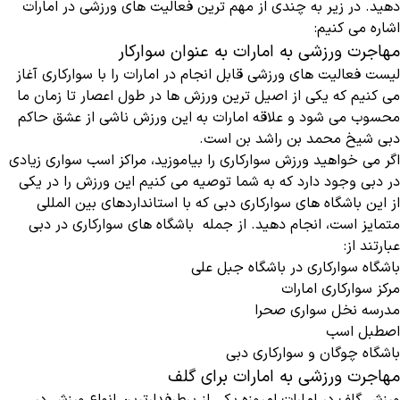
دهید. در زیر به چندی از مهم ترین فعالیت های ورزشی در امارات
اشاره می کنیم:
مهاجرت ورزشی به امارات به عنوان سوارکار
لیست فعالیت های ورزشی قابل انجام در امارات را با سوارکاری آغاز
می کنیم که یکی از اصیل ترین ورزش ها در طول اعصار تا زمان ما
محسوب می شود و علاقه امارات به این ورزش ناشی از عشق حاکم
دبی شیخ محمد بن راشد بن است.
اگر می خواهید ورزش سوارکاری را بیاموزید، مراکز اسب سواری زیادی
در دبی وجود دارد که به شما توصیه می کنیم این ورزش را در یکی
از این باشگاه های سوارکاری دبی که با استانداردهای بین المللی
متمایز است، انجام دهید. از جمله باشگاه های سوارکاری در دبی
عبارتند از:
باشگاه سوارکاری در باشگاه جبل علی
مرکز سوارکاری امارات
مدرسه نخل سواری صحرا
اصطبل اسب
باشگاه چوگان و سوارکاری دبی
مهاجرت ورزشی به امارات برای گلف