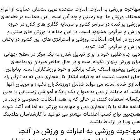
مهاجرت ورزشی به امارات: امارات متحده عربی مشتاق حمایت از انواع
مختلف ورزش ها، چه زمینی و چه آبی است. این حمایت در فضاهای
ورزشی پراکنده در سراسر کشور و سرمایه گذاری های کلان در حوزه
ورزش و سرگرمی مشهود است. در این مقاله با ورزش های سنتی و
مدرن در امارات، امکانات ورزشی و استراتژی های این کشور در بخش
ورزش و سرگرمی آشنا شوید.
دبی جاه طلبی خود را برای تبدیل شدن به یک مرکز در سطح جهانی
برای ورزش پنهان نکرده است و در حال حاضر میزبان رویدادهای
ورزشی پیشرو، املاک رشک برانگیز و خود ورزشکاران است. بنابراین،
جای تعجب نیست که جزئیات ابتکار کار مجازی دبی که به تازگی راه
اندازی شده است، می تواند شامل «ورزشکاران نخبه» و مربیان آنها
باشد که مایلند از دبی به عنوان یک پایگاه آموزشی زمستانی یا حتی
یکساله استفاده کنند، در حالی که به همه امکانات دسترسی دارند. در
ادامه مقاله با کار مجازی دبی و مهاجرت ورزشی به امارات آشنا شوید.
همچنین برای کسب اطلاعات بیشتر می توانید با کارشناسان هلدینگ
هلی ویزا در ارتباط باشید.
مهاجرت ورزشی به امارات و ورزش در آنجا