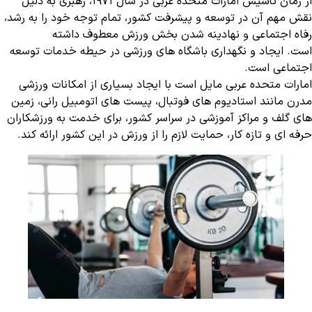
از زمان تأسیس امارات متحده عربی در سال 1971، رهبری به دلیل
نقش مهم آن در توسعه و پیشرفت کشور، تمام توجه خود را به رشد،
رفاه اجتماعی و نهادینه شدن بخش ورزش معطوف داشته
است. ایجاد و نگهداری باشگاه های ورزشی در حیطه خدمات توسعه
اجتماعی است.
امارات متحده عربی مایل است با ایجاد بسیاری از امکانات ورزشی
مدرن مانند استادیوم های فوتبال، پیست های اتومبیل رانی، زمین
های گلف و مراکز آموزشی در سراسر کشور، برای خدمت به ورزشکاران
حرفه ای و تازه کار، حمایت لازم را از ورزش در این کشور ارائه کند.