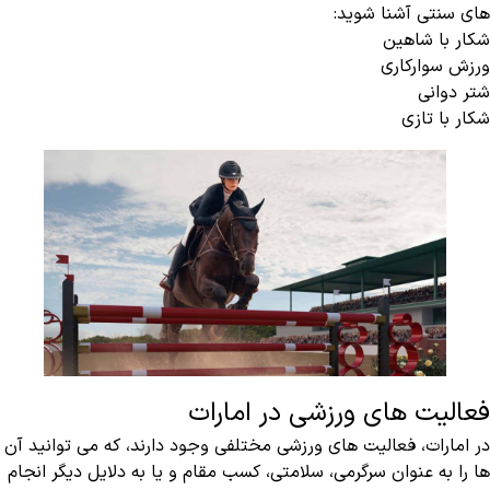
های سنتی آشنا شوید:
شکار با شاهین
ورزش سوارکاری
شتر دوانی
شکار با تازی
فعالیت های ورزشی در امارات
در امارات، فعالیت های ورزشی مختلفی وجود دارند، که می توانید آن
ها را به عنوان سرگرمی، سلامتی، کسب مقام و یا به دلایل دیگر انجام