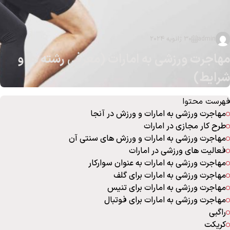
admin
30 ژانویه 2024
مهاجرت ورزشی به امارات (معرفی رشته ها و
شرایط)
فهرست محتوا
مهاجرت ورزشی به امارات و ورزش در آنجا
طرح کار مجازی در امارات
مهاجرت ورزشی به امارات و ورزش های سنتی آن
فعالیت های ورزشی در امارات
مهاجرت ورزشی به امارات به عنوان سوارکار
مهاجرت ورزشی به امارات برای گلف
مهاجرت ورزشی به امارات برای تنیس
مهاجرت ورزشی به امارات برای فوتبال
راگبی
کریکت