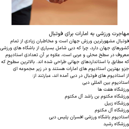
مهاجرت ورزشی به امارات برای فوتبال
فوتبال مشهورترین ورزش جهان است و مخاطبان زیادی از تمام
کشورهای جهان دارد، چرا که دبی شامل بسیاری از باشگاه های ورزشی
معروف در سطح محلی و عربی است، علاوه بر آن تعدادی استادیوم
که مطابق با استانداردهای جهانی طراحی شده اند. بالاترین سطوح که
جزو بهترین استادیوم های امارات هستند و در زیر مجموعه ای
از استادیوم های فوتبال در دبی آمده اند، عبارتند از:
استادیوم بین المللی دبی
ورزشگاه هفت ها
ورزشگاه مکتوم بن راشد آل مکتوم
ورزشگاه زبیل
ورزشگاه آل مکتوم
استادیوم باشگاه ورزشی افسران پلیس دبی
ورزشگاه رشید