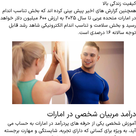
کیفیت زندگی بالا
همچنین گزارش های اخیر پیش بینی کرده اند که بخش تناسب اندام
در امارات متحده عربی تا سال 2025 به ارزش 600 میلیون دلار خواهد
رسید و بخش سلامت و تناسب اندام الکترونیکی شاهد رشد قابل
توجه سالانه 16 درصدی است.
درآمد مربیان شخصی در امارات
آموزش شخصی یکی از حرفه های پردرآمد در امارات به حساب می
آید، به ویژه برای کسانی که دارای تجربه، شایستگی و مهارت برجسته