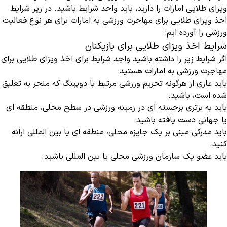
ویزای طلایی امارات را دارید، باید واجد شرایط باشید. در زیر شرایط
اخذ ویزای طلایی برای مهاجرت ورزشی به امارات برای هر نوع فعالیت
ورزشی را آورده ایم:
شرایط اخذ ویزای طلایی برای بازیکنان
اگر شرایط زیر را داشته باشید واجد شرایط برای اخذ ویزای طلایی برای
مهاجرت ورزشی به امارات هستید:
باید عاری از هرگونه تحریم ورزشی مرتبط با دوپینگ که منجر به تعلیق
شده است، باشید.
باید به برتری برجسته ای در زمینه ورزشی در سطح محلی، منطقه ای
یا جهانی دست یافته باشید.
باید مدرکی مبنی بر یک جایزه محلی، منطقه ای یا بین المللی ارائه
کنید.
باید عضو یک سازمان ورزشی محلی یا بین المللی باشید.