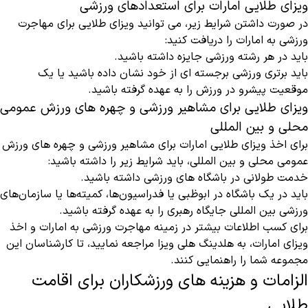
ویزای طلایی امارات برای استعدادهای ورزشی
در صورت داشتن شرایط زیر، می توانید ویزای طلایی برای مهاجرت
ورزشی به امارات را دریافت کنید:
باید در هر رشته ورزشی جایزه داشته باشید.
باید برتری ورزشی برجسته ای از خود نشان داده باشید یا یک
موقعیت پیشرو در ورزش را به عهده گرفته باشید.
ویزای طلایی برای مشاهیر ورزشی و چهره های ورزش عمومی
محلی و بین المللی
برای اخذ ویزای طلایی امارات برای مشاهیر ورزشی و چهره های ورزش
عمومی محلی و بین المللی، باید شرایط زیر را داشته باشید:
خدمت طولانی در باشگاه های ورزشی داشته باشید.
باید در یک باشگاه در ابوظبی یا فدراسیون‌ها، کمیته‌ها یا سازمان‌های
ورزشی بین ‌المللی جایگاه رهبری را به عهده گرفته باشید.
برای کسب اطلاعات بیشتر در زمینه مهاجرت ورزشی به امارات و اخذ
ویزای امارات، به هلدینگ هلی ویزا مراجعه نمایید، تا کارشناسان این
مجموعه شما را راهنمایی کنند.
الزامات و هزینه های ورزشکاران برای اقامت
طلایی